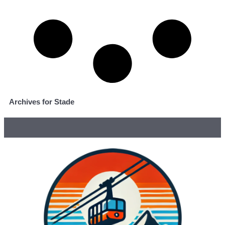
Archives for Stade