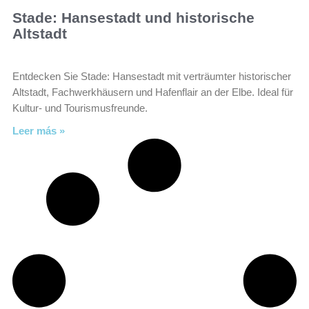
Stade: Hansestadt und historische
Altstadt
Entdecken Sie Stade: Hansestadt mit verträumter historischer
Altstadt, Fachwerkhäusern und Hafenflair an der Elbe. Ideal für
Kultur- und Tourismusfreunde.
Leer más »