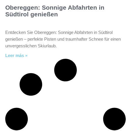
Obereggen: Sonnige Abfahrten in
Südtirol genießen
Entdecken Sie Obereggen: Sonnige Abfahrten in Südtirol
genießen – perfekte Pisten und traumhafter Schnee für einen
unvergesslichen Skiurlaub.
Leer más »