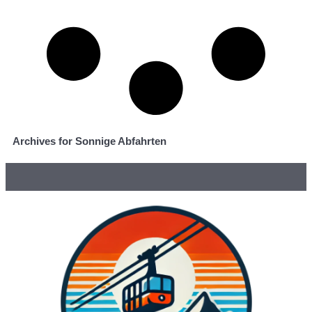
Archives for Sonnige Abfahrten