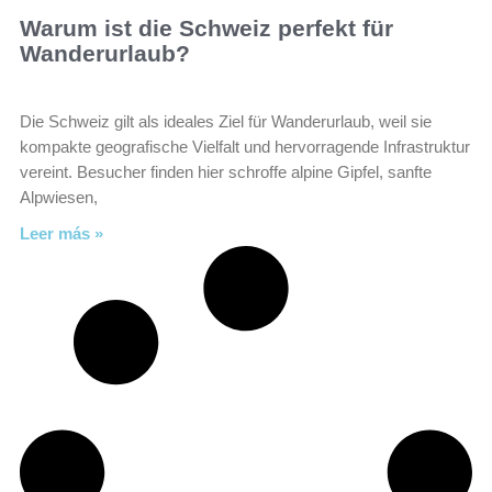
Warum ist die Schweiz perfekt für
Wanderurlaub?
Die Schweiz gilt als ideales Ziel für Wanderurlaub, weil sie
kompakte geografische Vielfalt und hervorragende Infrastruktur
vereint. Besucher finden hier schroffe alpine Gipfel, sanfte
Alpwiesen,
Leer más »