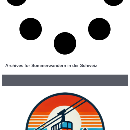
Archives for Sommerwandern in der Schweiz