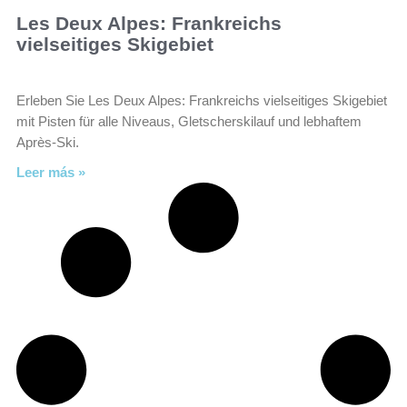
Les Deux Alpes: Frankreichs
vielseitiges Skigebiet
Erleben Sie Les Deux Alpes: Frankreichs vielseitiges Skigebiet
mit Pisten für alle Niveaus, Gletscherskilauf und lebhaftem
Après-Ski.
Leer más »