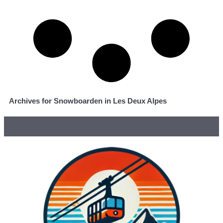
Archives for Snowboarden in Les Deux Alpes