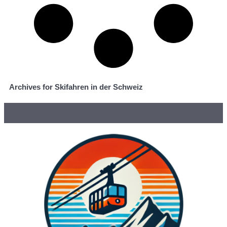
Archives for Skifahren in der Schweiz