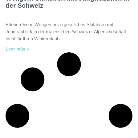
der Schweiz
Erleben Sie in Wengen unvergessliches Skifahren mit
Jungfraublick in der malerischen Schweizer Alpenlandschaft.
Ideal für Ihren Winterurlaub.
Leer más »