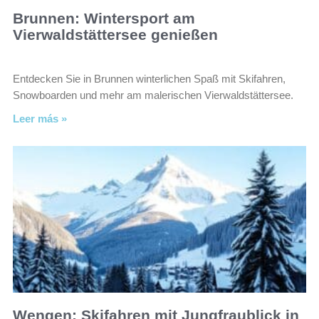
Brunnen: Wintersport am
Vierwaldstättersee genießen
Entdecken Sie in Brunnen winterlichen Spaß mit Skifahren,
Snowboarden und mehr am malerischen Vierwaldstättersee.
Leer más »
Wengen: Skifahren mit Jungfraublick in