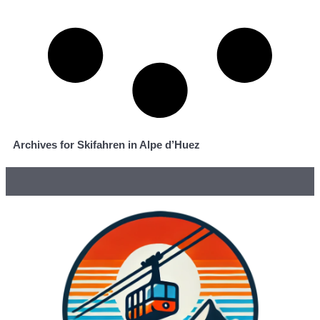
Archives for Skifahren in Alpe d’Huez