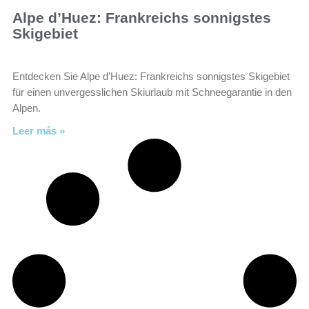
Alpe d’Huez: Frankreichs sonnigstes
Skigebiet
Entdecken Sie Alpe d’Huez: Frankreichs sonnigstes Skigebiet
für einen unvergesslichen Skiurlaub mit Schneegarantie in den
Alpen.
Leer más »