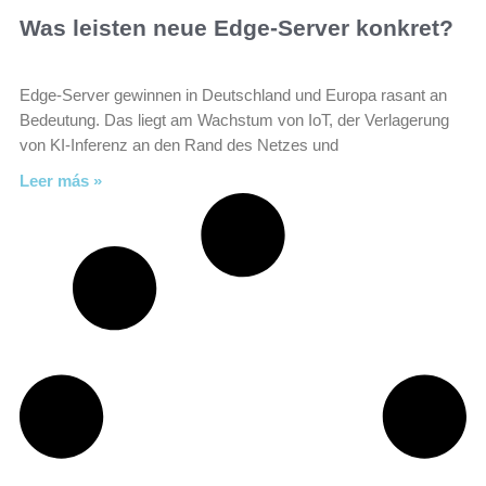
Was leisten neue Edge-Server konkret?
Edge-Server gewinnen in Deutschland und Europa rasant an
Bedeutung. Das liegt am Wachstum von IoT, der Verlagerung
von KI-Inferenz an den Rand des Netzes und
Leer más »