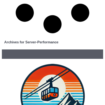
Archives for Server-Performance