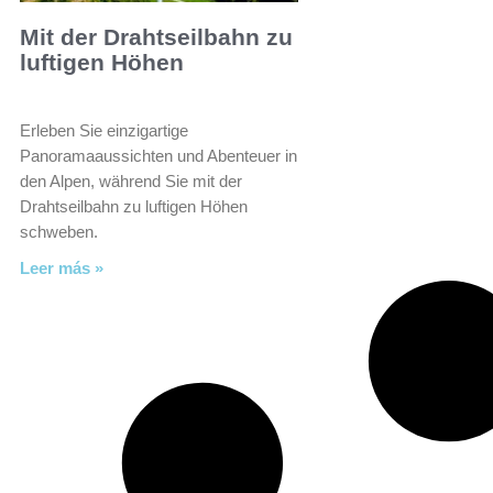
Mit der Drahtseilbahn zu
luftigen Höhen
Erleben Sie einzigartige
Panoramaaussichten und Abenteuer in
den Alpen, während Sie mit der
Drahtseilbahn zu luftigen Höhen
schweben.
Leer más »