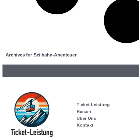
Archives for Seilbahn-Abenteuer
Ticket Leistung
Reisen
Über Uns
Kontakt