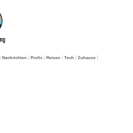
Nachrichten
Profis
Reisen
Tech
Zuhause