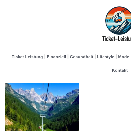
Ticket Leistung
Finanziell
Gesundheit
Lifestyle
Mode
Kontakt