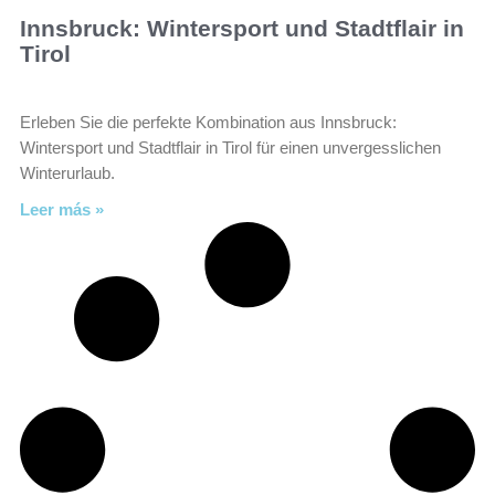
Innsbruck: Wintersport und Stadtflair in
Tirol
Erleben Sie die perfekte Kombination aus Innsbruck:
Wintersport und Stadtflair in Tirol für einen unvergesslichen
Winterurlaub.
Leer más »