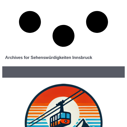
Archives for Sehenswürdigkeiten Innsbruck