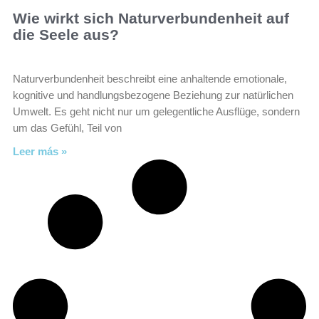
Wie wirkt sich Naturverbundenheit auf
die Seele aus?
Naturverbundenheit beschreibt eine anhaltende emotionale,
kognitive und handlungsbezogene Beziehung zur natürlichen
Umwelt. Es geht nicht nur um gelegentliche Ausflüge, sondern
um das Gefühl, Teil von
Leer más »