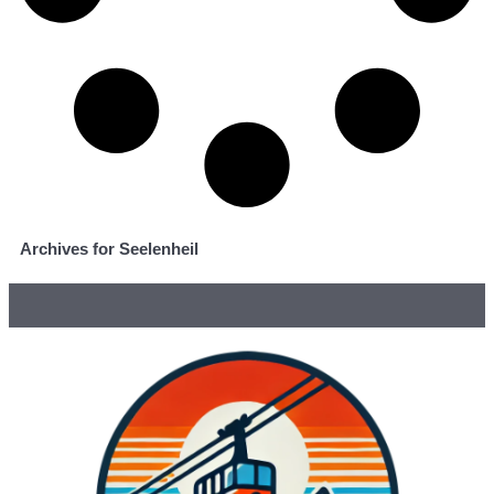
Archives for Seelenheil