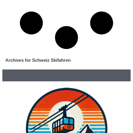
Archives for Schweiz Skifahren