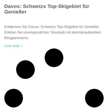
Davos: Schweizs Top-Skigebiet für
Genießer
Entdecken Sie Davos: Schweizs Top-Skigebiet für Genießer.
Erleben Sie unvergesslichen Skiurlaub mit atemberaubendem
Bergpanorama.
Leer más »