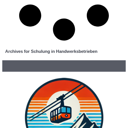
Archives for Schulung in Handwerksbetrieben