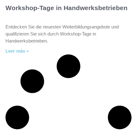
Workshop-Tage in Handwerksbetrieben
Entdecken Sie die neuesten Weiterbildungsangebote und
qualifizieren Sie sich durch Workshop-Tage in
Handwerksbetrieben.
Leer más »