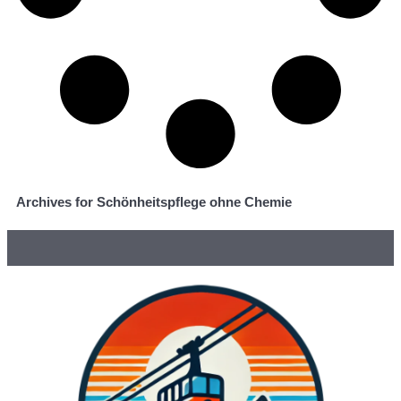
Archives for Schönheitspflege ohne Chemie