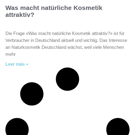
Was macht natürliche Kosmetik
attraktiv?
Die Frage «Was macht natürliche Kosmetik attraktiv?» ist für
Verbraucher in Deutschland aktuell und wichtig. Das Interesse
an Naturkosmetik Deutschland wächst, weil viele Menschen
mehr
Leer más »