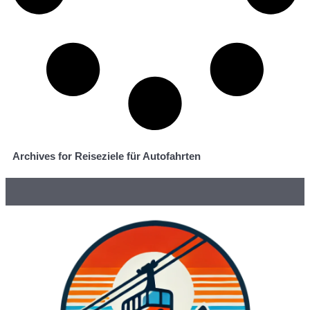
Archives for Reiseziele für Autofahrten