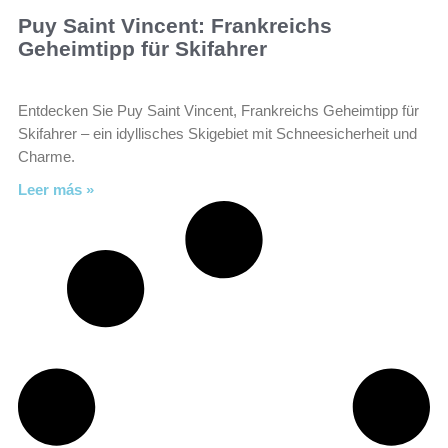
Puy Saint Vincent: Frankreichs
Geheimtipp für Skifahrer
Entdecken Sie Puy Saint Vincent, Frankreichs Geheimtipp für
Skifahrer – ein idyllisches Skigebiet mit Schneesicherheit und
Charme.
Leer más »