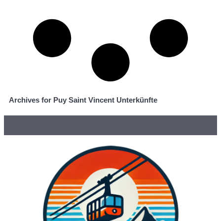
Archives for Puy Saint Vincent Unterkünfte