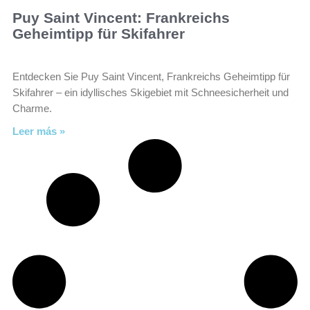
Puy Saint Vincent: Frankreichs
Geheimtipp für Skifahrer
Entdecken Sie Puy Saint Vincent, Frankreichs Geheimtipp für
Skifahrer – ein idyllisches Skigebiet mit Schneesicherheit und
Charme.
Leer más »