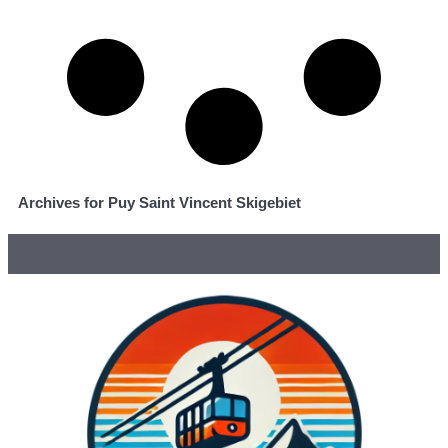
Archives for Puy Saint Vincent Skigebiet