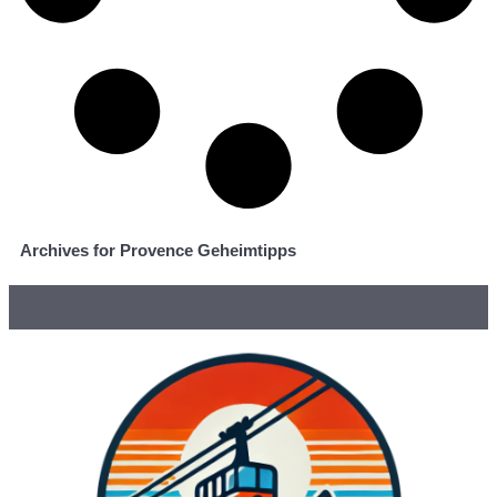
Archives for Provence Geheimtipps