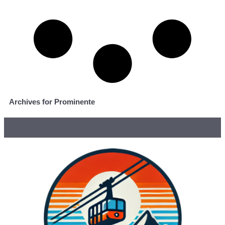
Archives for Prominente