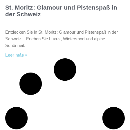
St. Moritz: Glamour und Pistenspaß in
der Schweiz
Entdecken Sie in St. Moritz: Glamour und Pistenspaß in der
Schweiz – Erleben Sie Luxus, Wintersport und alpine
Schönheit.
Leer más »