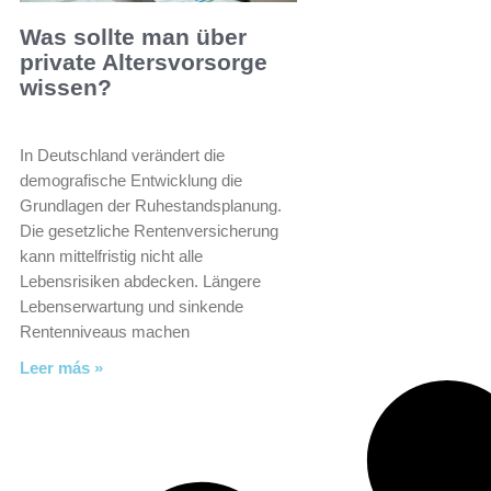
Was sollte man über
private Altersvorsorge
wissen?
In Deutschland verändert die
demografische Entwicklung die
Grundlagen der Ruhestandsplanung.
Die gesetzliche Rentenversicherung
kann mittelfristig nicht alle
Lebensrisiken abdecken. Längere
Lebenserwartung und sinkende
Rentenniveaus machen
Leer más »