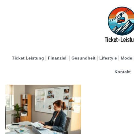
Ticket Leistung
Finanziell
Gesundheit
Lifestyle
Mode
Kontakt