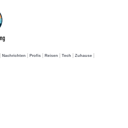
Nachrichten
Profis
Reisen
Tech
Zuhause