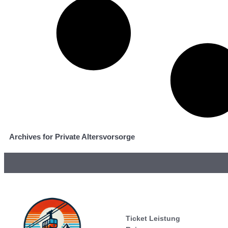
Archives for Private Altersvorsorge
Ticket Leistung