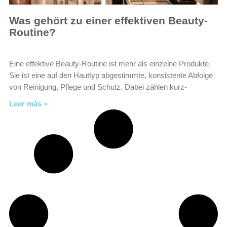
Was gehört zu einer effektiven Beauty-
Routine?
Eine effektive Beauty-Routine ist mehr als einzelne Produkte.
Sie ist eine auf den Hauttyp abgestimmte, konsistente Abfolge
von Reinigung, Pflege und Schutz. Dabei zählen kurz-
Leer más »