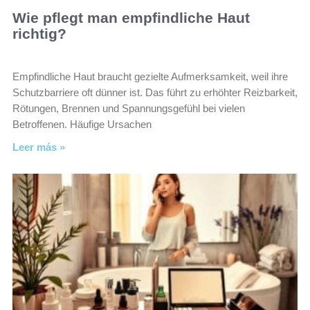
Wie pflegt man empfindliche Haut
richtig?
Empfindliche Haut braucht gezielte Aufmerksamkeit, weil ihre
Schutzbarriere oft dünner ist. Das führt zu erhöhter Reizbarkeit,
Rötungen, Brennen und Spannungsgefühl bei vielen
Betroffenen. Häufige Ursachen
Leer más »