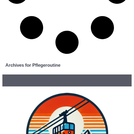
Archives for Pflegeroutine