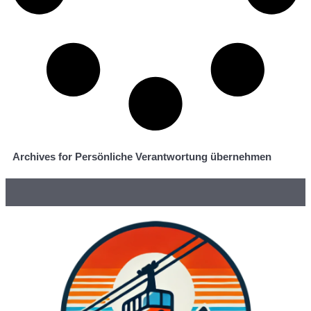
Archives for Persönliche Verantwortung übernehmen