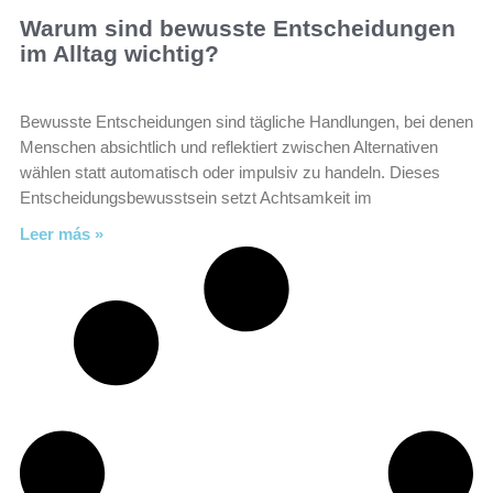
Warum sind bewusste Entscheidungen
im Alltag wichtig?
Bewusste Entscheidungen sind tägliche Handlungen, bei denen
Menschen absichtlich und reflektiert zwischen Alternativen
wählen statt automatisch oder impulsiv zu handeln. Dieses
Entscheidungsbewusstsein setzt Achtsamkeit im
Leer más »