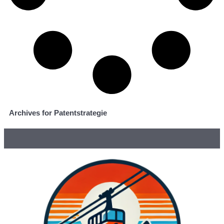
Archives for Patentstrategie