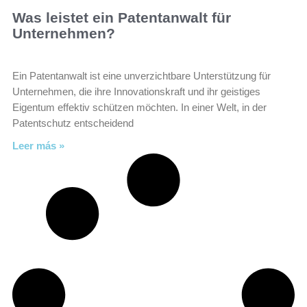
Was leistet ein Patentanwalt für
Unternehmen?
Ein Patentanwalt ist eine unverzichtbare Unterstützung für
Unternehmen, die ihre Innovationskraft und ihr geistiges
Eigentum effektiv schützen möchten. In einer Welt, in der
Patentschutz entscheidend
Leer más »