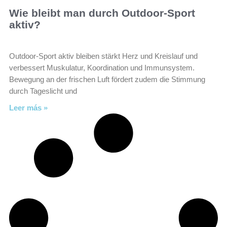
Wie bleibt man durch Outdoor-Sport
aktiv?
Outdoor-Sport aktiv bleiben stärkt Herz und Kreislauf und
verbessert Muskulatur, Koordination und Immunsystem.
Bewegung an der frischen Luft fördert zudem die Stimmung
durch Tageslicht und
Leer más »