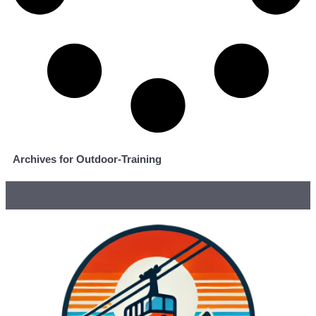
Archives for Outdoor-Training