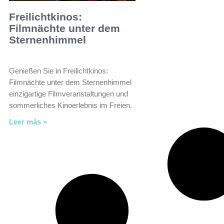
Freilichtkinos:
Filmnächte unter dem
Sternenhimmel
Genießen Sie in Freilichtkinos:
Filmnächte unter dem Sternenhimmel
einzigartige Filmveranstaltungen und
sommerliches Kinoerlebnis im Freien.
Leer más »