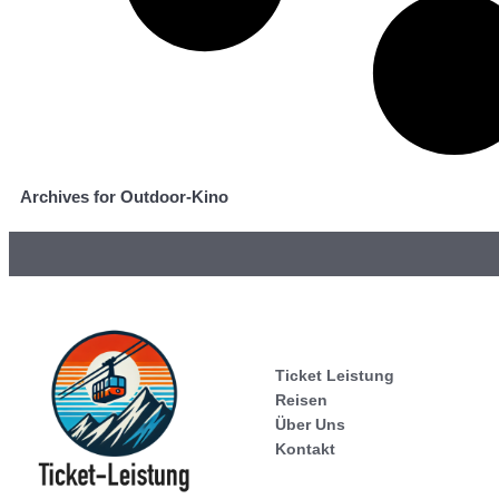
Archives for Outdoor-Kino
Ticket Leistung
Reisen
Über Uns
Kontakt