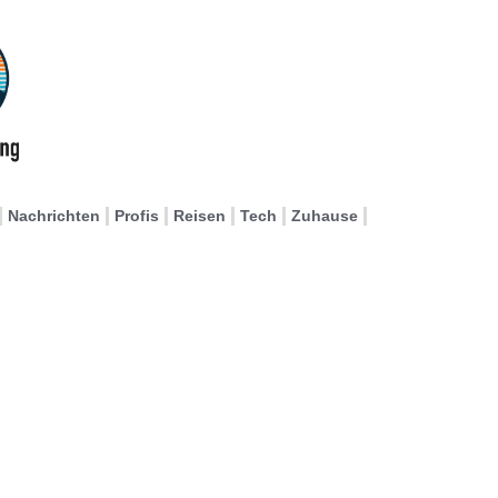
Nachrichten
Profis
Reisen
Tech
Zuhause