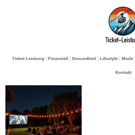
Ticket Leistung
Finanziell
Gesundheit
Lifestyle
Mode
Kontakt