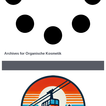
Archives for Organische Kosmetik