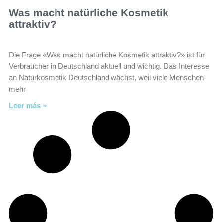
Was macht natürliche Kosmetik
attraktiv?
Die Frage «Was macht natürliche Kosmetik attraktiv?» ist für
Verbraucher in Deutschland aktuell und wichtig. Das Interesse
an Naturkosmetik Deutschland wächst, weil viele Menschen
mehr
Leer más »