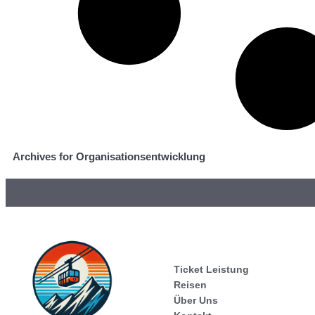
Archives for Organisationsentwicklung
Ticket Leistung
Reisen
Über Uns