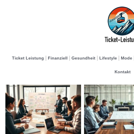
Ticket Leistung
Finanziell
Gesundheit
Lifestyle
Mode
Kontakt