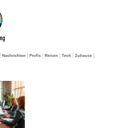
Nachrichten
Profis
Reisen
Tech
Zuhause