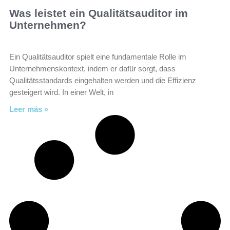
Was leistet ein Qualitätsauditor im
Unternehmen?
Ein Qualitätsauditor spielt eine fundamentale Rolle im
Unternehmenskontext, indem er dafür sorgt, dass
Qualitätsstandards eingehalten werden und die Effizienz
gesteigert wird. In einer Welt, in
Leer más »