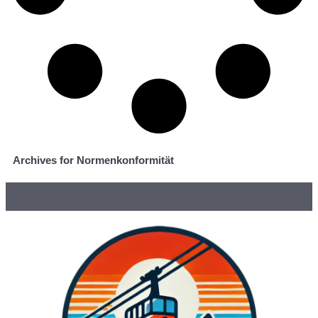
Archives for Normenkonformität