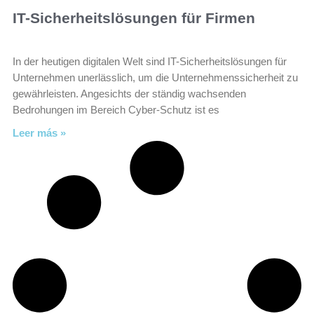
IT-Sicherheitslösungen für Firmen
In der heutigen digitalen Welt sind IT-Sicherheitslösungen für
Unternehmen unerlässlich, um die Unternehmenssicherheit zu
gewährleisten. Angesichts der ständig wachsenden
Bedrohungen im Bereich Cyber-Schutz ist es
Leer más »