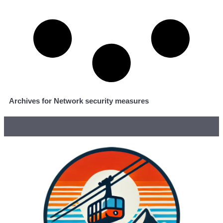
Archives for Network security measures