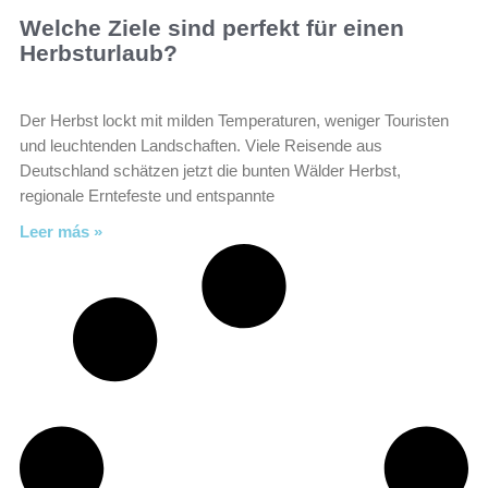
Welche Ziele sind perfekt für einen
Herbsturlaub?
Der Herbst lockt mit milden Temperaturen, weniger Touristen
und leuchtenden Landschaften. Viele Reisende aus
Deutschland schätzen jetzt die bunten Wälder Herbst,
regionale Erntefeste und entspannte
Leer más »