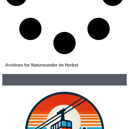
Archives for Naturwunder im Herbst