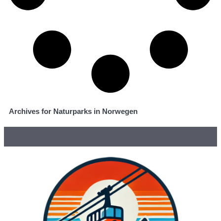
Archives for Naturparks in Norwegen