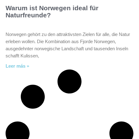
Warum ist Norwegen ideal für
Naturfreunde?
Norwegen gehört zu den attraktivsten Zielen für alle, die Natur
erleben wollen. Die Kombination aus Fjorde Norwegen,
ausgedehnter norwegische Landschaft und tausenden Inseln
schafft Kulissen,
Leer más »