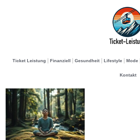
Ticket Leistung
Finanziell
Gesundheit
Lifestyle
Mode
Kontakt