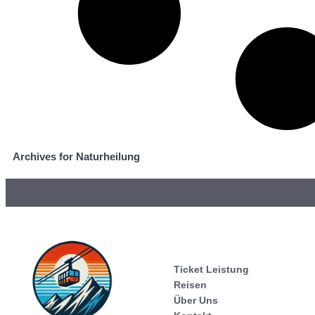
Archives for Naturheilung
Ticket Leistung
Reisen
Über Uns