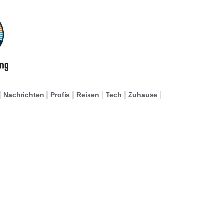
Nachrichten
Profis
Reisen
Tech
Zuhause