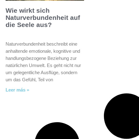
Wie wirkt sich
Naturverbundenheit auf
die Seele aus?
Naturverbundenheit beschreibt eine
anhaltende emotionale, kognitive und
handlungsbezogene Beziehung zur
natürlichen Umwelt. Es geht nicht nur
um gelegentliche Ausflüge, sondern
um das Gefühl, Teil von
Leer más »