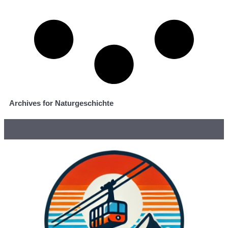
Archives for Naturgeschichte