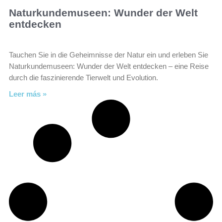
Naturkundemuseen: Wunder der Welt
entdecken
Tauchen Sie in die Geheimnisse der Natur ein und erleben Sie
Naturkundemuseen: Wunder der Welt entdecken – eine Reise
durch die faszinierende Tierwelt und Evolution.
Leer más »