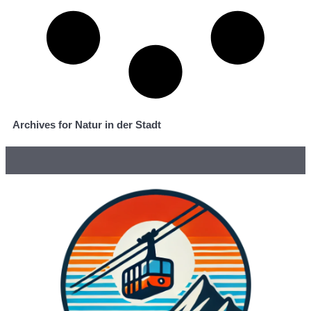
Archives for Natur in der Stadt