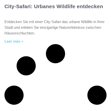
City-Safari: Urbanes Wildlife entdecken
Entdecken Sie mit einer City-Safari das urbane Wildlife in Ihrer
Stadt und erleben Sie einzigartige Naturerlebnisse zwischen
Häuserschluchten.
Leer más »