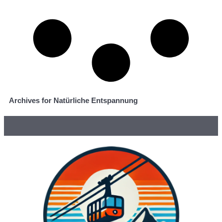
Archives for Natürliche Entspannung