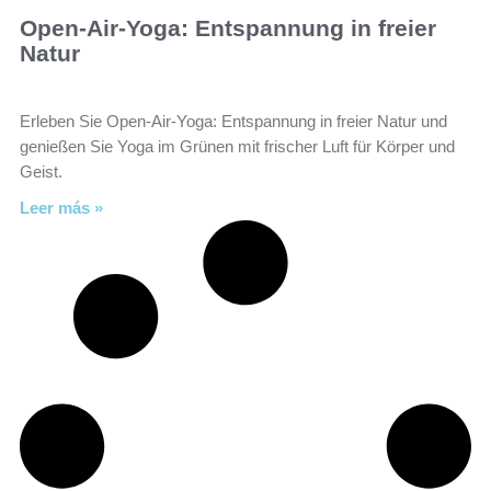
Open-Air-Yoga: Entspannung in freier
Natur
Erleben Sie Open-Air-Yoga: Entspannung in freier Natur und
genießen Sie Yoga im Grünen mit frischer Luft für Körper und
Geist.
Leer más »