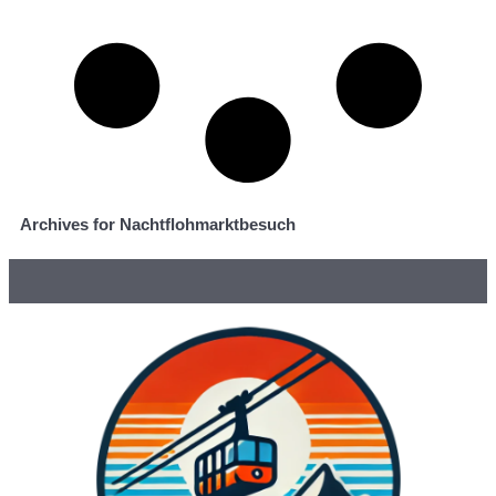
Archives for Nachtflohmarktbesuch