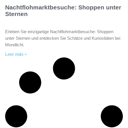
Nachtflohmarktbesuche: Shoppen unter
Sternen
Erleben Sie einzigartige Nachtflohmarktbesuche: Shoppen
unter Sternen und entdecken Sie Schätze und Kuriositäten bei
Mondlicht.
Leer más »