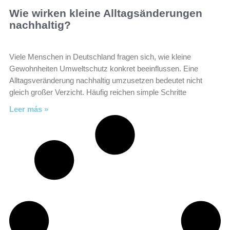
Wie wirken kleine Alltagsänderungen
nachhaltig?
Viele Menschen in Deutschland fragen sich, wie kleine
Gewohnheiten Umweltschutz konkret beeinflussen. Eine
Alltagsveränderung nachhaltig umzusetzen bedeutet nicht
gleich großer Verzicht. Häufig reichen simple Schritte
Leer más »