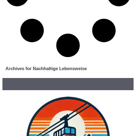
Archives for Nachhaltige Lebensweise