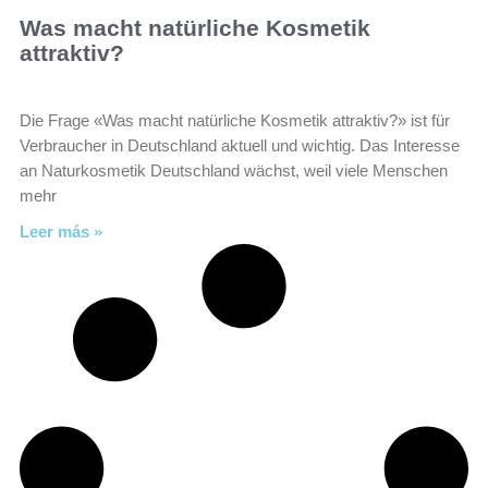
Was macht natürliche Kosmetik
attraktiv?
Die Frage «Was macht natürliche Kosmetik attraktiv?» ist für
Verbraucher in Deutschland aktuell und wichtig. Das Interesse
an Naturkosmetik Deutschland wächst, weil viele Menschen
mehr
Leer más »