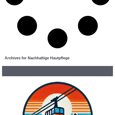
Archives for Nachhaltige Hautpflege