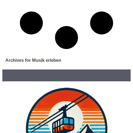
Archives for Musik erleben