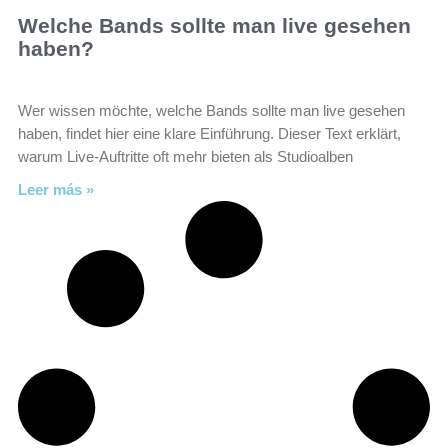
Welche Bands sollte man live gesehen
haben?
Wer wissen möchte, welche Bands sollte man live gesehen
haben, findet hier eine klare Einführung. Dieser Text erklärt,
warum Live-Auftritte oft mehr bieten als Studioalben
Leer más »