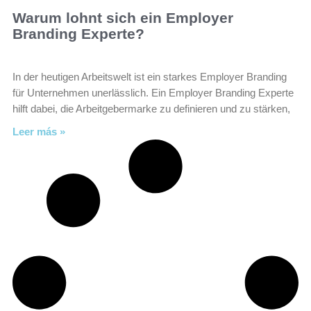
Warum lohnt sich ein Employer
Branding Experte?
In der heutigen Arbeitswelt ist ein starkes Employer Branding
für Unternehmen unerlässlich. Ein Employer Branding Experte
hilft dabei, die Arbeitgebermarke zu definieren und zu stärken,
Leer más »