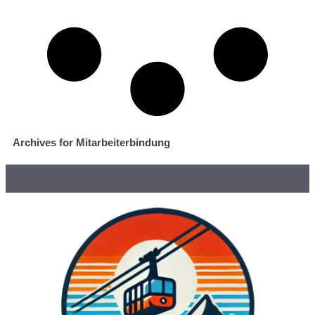
Archives for Mitarbeiterbindung