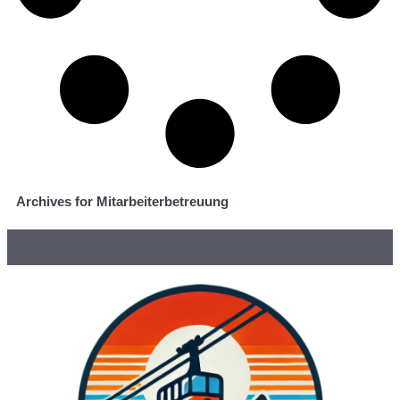
Archives for Mitarbeiterbetreuung