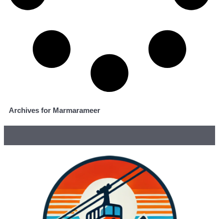
Archives for Marmarameer