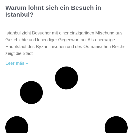
Warum lohnt sich ein Besuch in
Istanbul?
Istanbul zieht Besucher mit einer einzigartigen Mischung aus
Geschichte und lebendiger Gegenwart an. Als ehemalige
Hauptstadt des Byzantinischen und des Osmanischen Reichs
zeigt die Stadt
Leer más »