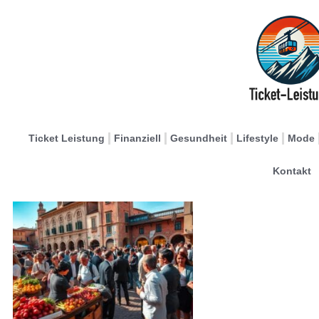
Ticket Leistung
Finanziell
Gesundheit
Lifestyle
Mode
Kontakt