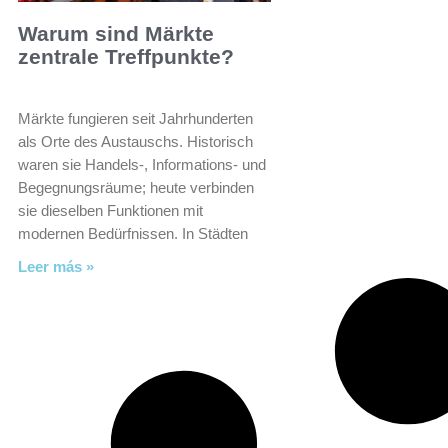
Warum sind Märkte
zentrale Treffpunkte?
Märkte fungieren seit Jahrhunderten
als Orte des Austauschs. Historisch
waren sie Handels-, Informations- und
Begegnungsräume; heute verbinden
sie dieselben Funktionen mit
modernen Bedürfnissen. In Städten
Leer más »