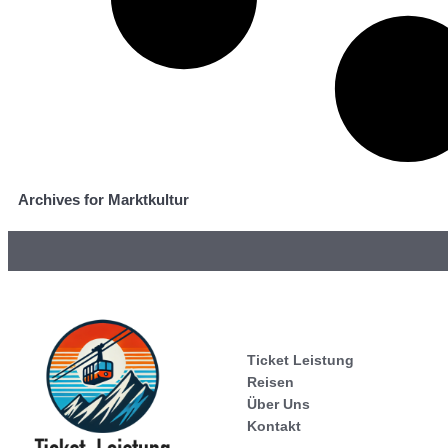
Archives for Marktkultur
Ticket Leistung
Reisen
Über Uns
Kontakt