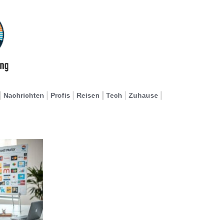
Nachrichten
Profis
Reisen
Tech
Zuhause