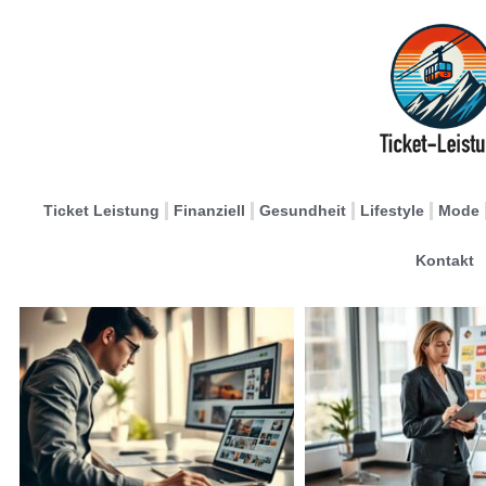
Ticket Leistung
Finanziell
Gesundheit
Lifestyle
Mode
Kontakt