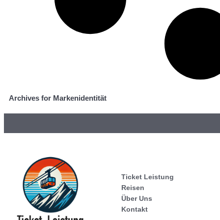
Archives for Markenidentität
Ticket Leistung
Reisen
Über Uns
Kontakt