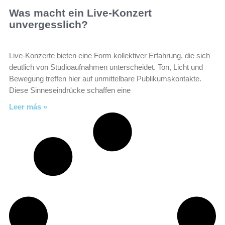
Was macht ein Live-Konzert
unvergesslich?
Live-Konzerte bieten eine Form kollektiver Erfahrung, die sich
deutlich von Studioaufnahmen unterscheidet. Ton, Licht und
Bewegung treffen hier auf unmittelbare Publikumskontakte.
Diese Sinneseindrücke schaffen eine
Leer más »