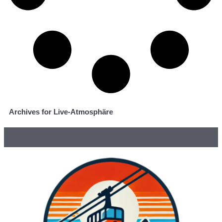
Archives for Live-Atmosphäre