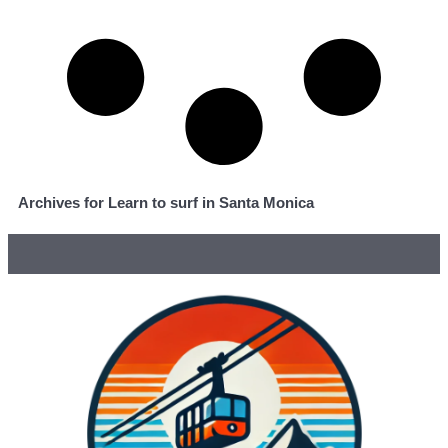
Archives for Learn to surf in Santa Monica