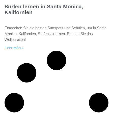
Surfen lernen in Santa Monica,
Kalifornien
Entdecken Sie die besten Surfspots und Schulen, um in Santa
Monica, Kalifornien, Surfen zu lernen. Erleben Sie das
Wellenreiten!
Leer más »