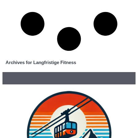
Archives for Langfristige Fitness