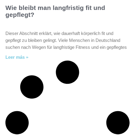
Wie bleibt man langfristig fit und
gepflegt?
Dieser Abschnitt erklärt, wie dauerhaft körperlich fit und
gepflegt zu bleiben gelingt. Viele Menschen in Deutschland
suchen nach Wegen für langfristige Fitness und ein gepflegtes
Leer más »