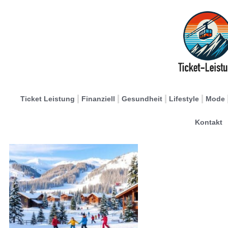
Ticket Leistung
Finanziell
Gesundheit
Lifestyle
Mode
Kontakt