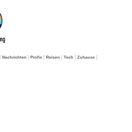
Nachrichten
Profis
Reisen
Tech
Zuhause