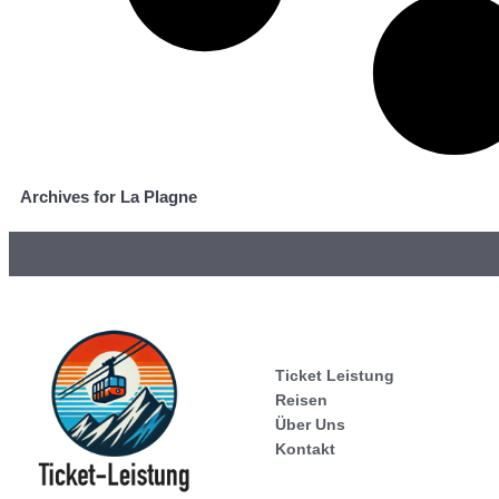
Archives for La Plagne
Ticket Leistung
Reisen
Über Uns
Kontakt