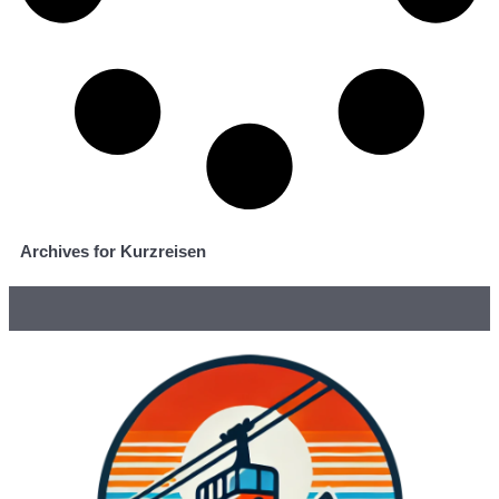
Archives for Kurzreisen