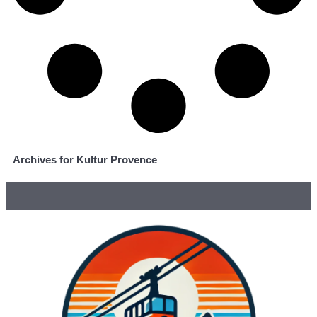
Archives for Kultur Provence