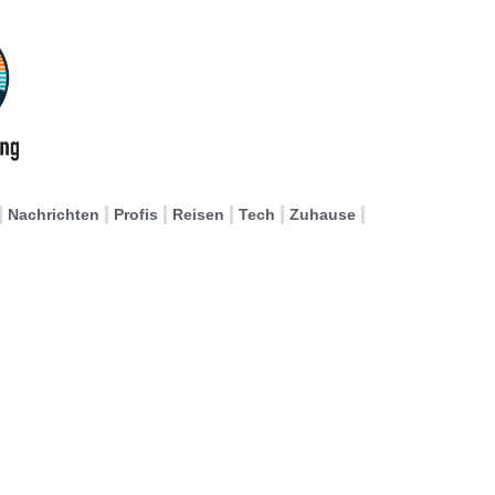
Nachrichten
Profis
Reisen
Tech
Zuhause