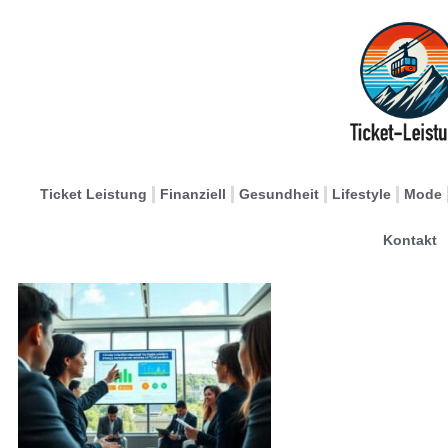
Ticket Leistung
Finanziell
Gesundheit
Lifestyle
Mode
Kontakt