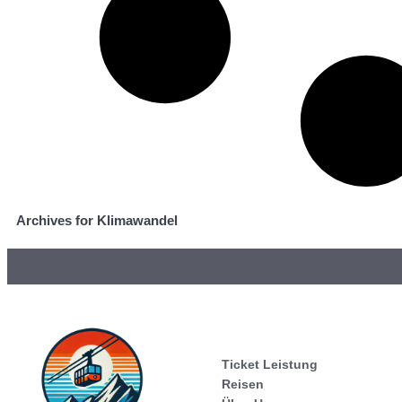
Archives for Klimawandel
Ticket Leistung
Reisen