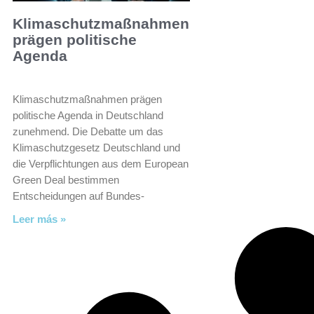
Klimaschutzmaßnahmen
prägen politische
Agenda
Klimaschutzmaßnahmen prägen
politische Agenda in Deutschland
zunehmend. Die Debatte um das
Klimaschutzgesetz Deutschland und
die Verpflichtungen aus dem European
Green Deal bestimmen
Entscheidungen auf Bundes-
Leer más »